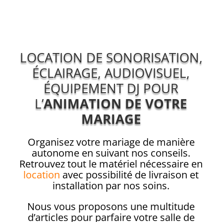
LOCATION DE SONORISATION,
ÉCLAIRAGE, AUDIOVISUEL,
ÉQUIPEMENT DJ POUR
L’
ANIMATION DE VOTRE
MARIAGE
Organisez votre mariage de manière
autonome en suivant nos conseils.
Retrouvez tout le matériel nécessaire en
location
avec possibilité de livraison et
installation par nos soins.
Nous vous proposons une multitude
d’articles pour parfaire votre salle de