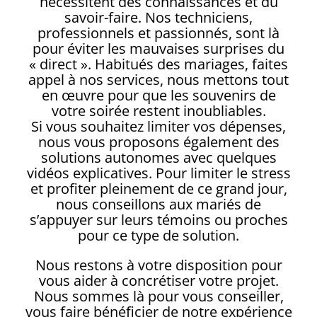
nécessitent des connaissances et du
savoir-faire. Nos techniciens,
professionnels et passionnés, sont là
pour éviter les mauvaises surprises du
« direct ». Habitués des mariages, faites
appel à nos services, nous mettons tout
en œuvre pour que les souvenirs de
votre soirée restent inoubliables.
Si vous souhaitez limiter vos dépenses,
nous vous proposons également des
solutions autonomes avec quelques
vidéos explicatives. Pour limiter le stress
et profiter pleinement de ce grand jour,
nous conseillons aux mariés de
s’appuyer sur leurs témoins ou proches
pour ce type de solution.
Nous restons à votre disposition pour
vous aider à concrétiser votre projet.
Nous sommes là pour vous conseiller,
vous faire bénéficier de notre expérience