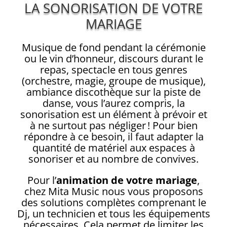
LA SONORISATION DE VOTRE
MARIAGE
Musique de fond pendant la cérémonie
ou le vin d’honneur, discours durant le
repas, spectacle en tous genres
(orchestre, magie, groupe de musique),
ambiance discothèque sur la piste de
danse, vous l’aurez compris, la
sonorisation est un élément à prévoir et
à ne surtout pas négliger ! Pour bien
répondre à ce besoin, il faut adapter la
quantité de matériel aux espaces à
sonoriser et au nombre de convives.
Pour l’
animation de votre mariage
,
chez Mita Music nous vous proposons
des solutions complètes comprenant le
Dj, un technicien et tous les équipements
nécessaires. Cela permet de limiter les