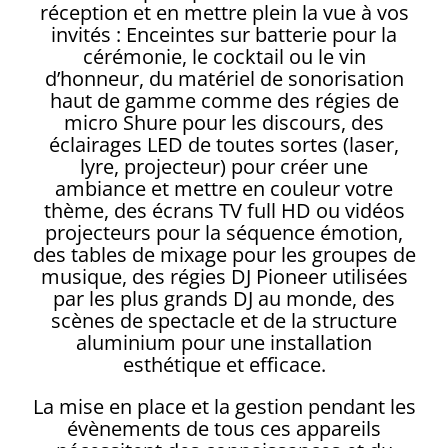
réception et en mettre plein la vue à vos
invités : Enceintes sur batterie pour la
cérémonie, le cocktail ou le vin
d’honneur, du matériel de sonorisation
haut de gamme comme des régies de
micro Shure pour les discours, des
éclairages LED de toutes sortes (laser,
lyre, projecteur) pour créer une
ambiance et mettre en couleur votre
thème, des écrans TV full HD ou vidéos
projecteurs pour la séquence émotion,
des tables de mixage pour les groupes de
musique, des régies DJ Pioneer utilisées
par les plus grands DJ au monde, des
scènes de spectacle et de la structure
aluminium pour une installation
esthétique et efficace.
La mise en place et la gestion pendant les
évènements de tous ces appareils