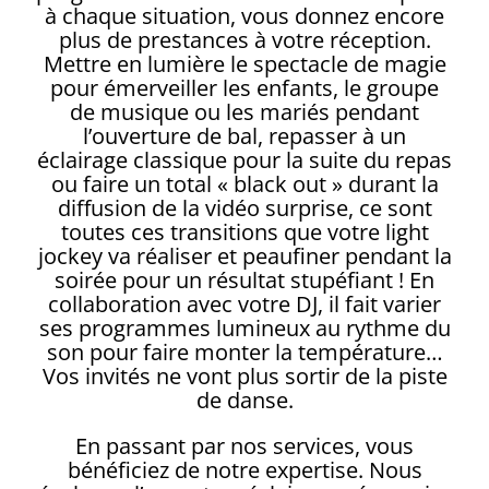
à chaque situation, vous donnez encore
plus de prestances à votre réception.
Mettre en lumière le spectacle de magie
pour émerveiller les enfants, le groupe
de musique ou les mariés pendant
l’ouverture de bal, repasser à un
éclairage classique pour la suite du repas
ou faire un total « black out » durant la
diffusion de la vidéo surprise, ce sont
toutes ces transitions que votre light
jockey va réaliser et peaufiner pendant la
soirée pour un résultat stupéfiant ! En
collaboration avec votre DJ, il fait varier
ses programmes lumineux au rythme du
son pour faire monter la température…
Vos invités ne vont plus sortir de la piste
de danse.
En passant par nos services, vous
bénéficiez de notre expertise. Nous