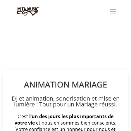
ANIMATION MARIAGE
DJ et animation, sonorisation et mise en
lumière : Tout pour un Mariage réussi.
C’est
l’un des jours les plus importants de
votre vie
et nous en sommes bien conscients.
Votre confiance est un honneur pour nous et