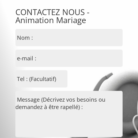
CONTACTEZ NOUS -
Animation Mariage