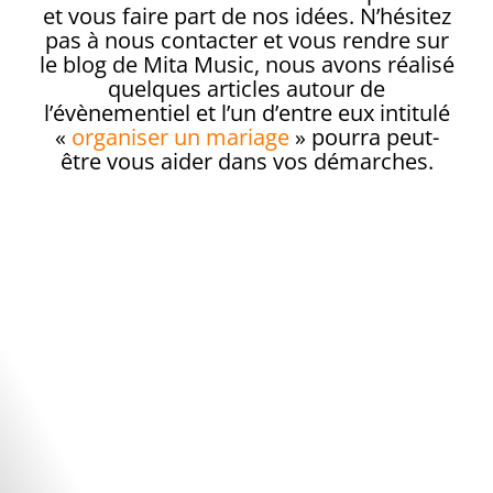
et vous faire part de nos idées. N’hésitez
pas à nous contacter et vous rendre sur
le blog de Mita Music, nous avons réalisé
quelques articles autour de
l’évènementiel et l’un d’entre eux intitulé
«
organiser un mariage
» pourra peut-
être vous aider dans vos démarches.
Notre expertise et nos conseils :