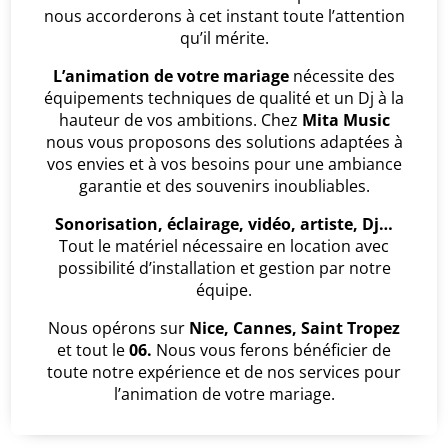
nous accorderons à cet instant toute l’attention
qu’il mérite.
L’animation de votre mariage
nécessite des
équipements techniques de qualité et un Dj à la
hauteur de vos ambitions. Chez
Mita Music
nous vous proposons des solutions adaptées à
vos envies et à vos besoins pour une ambiance
garantie et des souvenirs inoubliables.
Sonorisation, éclairage, vidéo, artiste, Dj…
Tout le matériel nécessaire en location avec
possibilité d’installation et gestion par notre
équipe.
Nous opérons sur
Nice, Cannes, Saint Tropez
et tout le
06.
Nous vous ferons bénéficier de
toute notre expérience et de nos services pour
l’animation de votre mariage.