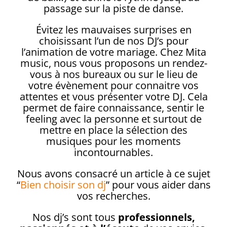
passage sur la piste de danse.
Évitez les mauvaises surprises en
choisissant l’un de nos DJ’s pour
l’animation de votre mariage. Chez Mita
music, nous vous proposons un rendez-
vous à nos bureaux ou sur le lieu de
votre évènement pour connaitre vos
attentes et vous présenter votre DJ. Cela
permet de faire connaissance, sentir le
feeling avec la personne et surtout de
mettre en place la sélection des
musiques pour les moments
incontournables.
Nous avons consacré un article à ce sujet
“
Bien choisir son dj
” pour vous aider dans
vos recherches.
Nos dj’s sont tous
professionnels,