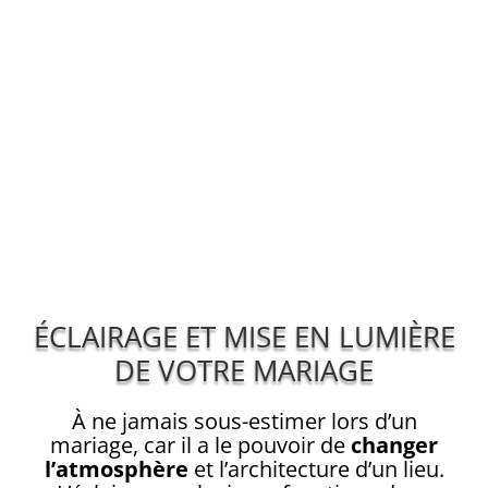
ÉCLAIRAGE ET MISE EN LUMIÈRE
DE VOTRE MARIAGE
À ne jamais sous-estimer lors d’un
mariage, car il a le pouvoir de
changer
l’atmosphère
et l’architecture d’un lieu.