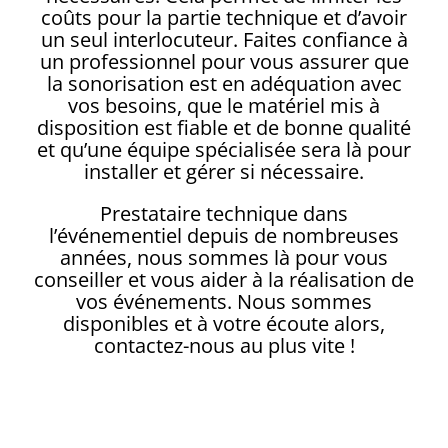
coûts pour la partie technique et d’avoir
un seul interlocuteur. Faites confiance à
un professionnel pour vous assurer que
la sonorisation est en adéquation avec
vos besoins, que le matériel mis à
disposition est fiable et de bonne qualité
et qu’une équipe spécialisée sera là pour
installer et gérer si nécessaire.
Prestataire technique dans
l’événementiel depuis de nombreuses
années, nous sommes là pour vous
conseiller et vous aider à la réalisation de
vos événements. Nous sommes
disponibles et à votre écoute alors,
contactez-nous au plus vite !