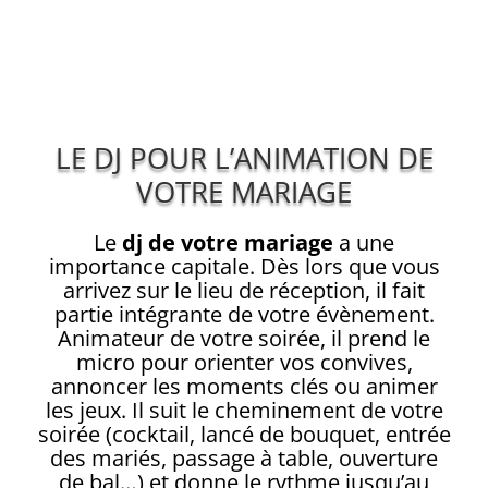
LE DJ POUR L’ANIMATION DE
VOTRE MARIAGE
Le
dj de votre mariage
a une
importance capitale. Dès lors que vous
arrivez sur le lieu de réception, il fait
partie intégrante de votre évènement.
Animateur de votre soirée, il prend le
micro pour orienter vos convives,
annoncer les moments clés ou animer
les jeux. Il suit le cheminement de votre
soirée (cocktail, lancé de bouquet, entrée
des mariés, passage à table, ouverture
de bal…) et donne le rythme jusqu’au