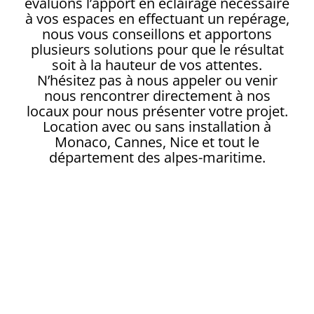
évaluons l’apport en éclairage nécessaire
à vos espaces en effectuant un repérage,
nous vous conseillons et apportons
plusieurs solutions pour que le résultat
soit à la hauteur de vos attentes.
N’hésitez pas à nous appeler ou venir
nous rencontrer directement à nos
locaux pour nous présenter votre projet.
Location avec ou sans installation à
Monaco, Cannes, Nice et tout le
département des alpes-maritime.