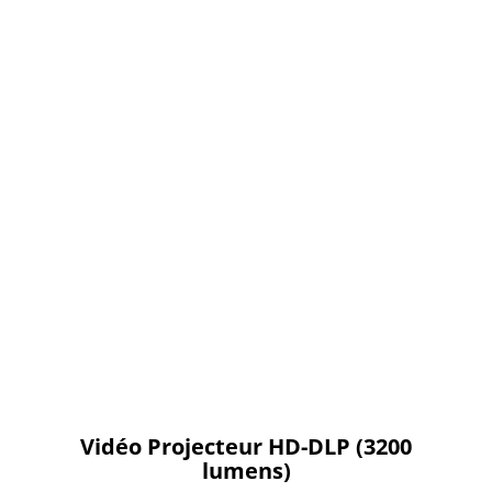
Vidéo Projecteur HD-DLP (3200
lumens)