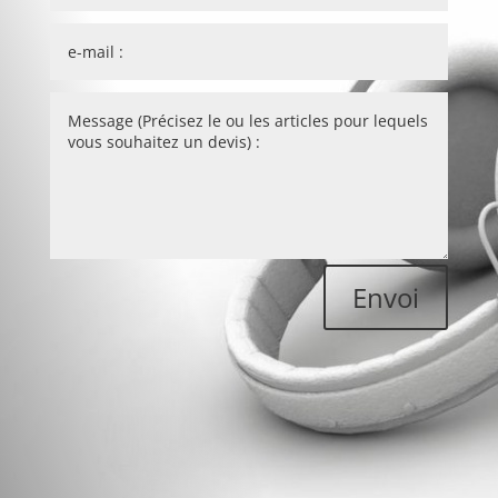
Envoi