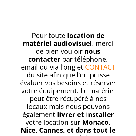
Pour toute
location de
matériel audiovisuel
, merci
de bien vouloir
nous
contacter
par téléphone,
email ou via l’onglet
CONTACT
du site afin que l’on puisse
évaluer vos besoins et réserver
votre équipement. Le matériel
peut être récupéré à nos
locaux mais nous pouvons
également
livrer et installer
votre location sur
Monaco,
Nice, Cannes, et dans tout le