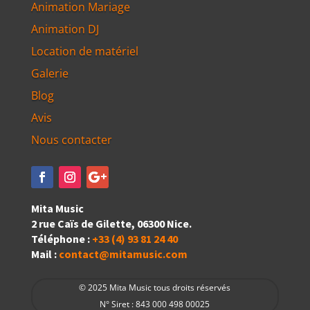
Animation Mariage
Animation DJ
Location de matériel
Galerie
Blog
Avis
Nous contacter
Mita Music
2 rue Caïs de Gilette, 06300 Nice.
Téléphone :
+33 (4) 93 81 24 40
Mail :
contact@mitamusic.com
© 2025 Mita Music tous droits réservés
N° Siret : 843 000 498 00025