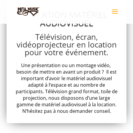
LOCATION MATÉRIEL
AUDIOVISUEL
Télévision, écran,
vidéoprojecteur en location
pour votre événement.
Une présentation ou un montage vidéo,
besoin de mettre en avant un produit ? Il est
important d’avoir le matériel audiovisuel
adapté à l’espace et au nombre de
participants
. Télévision grand format, toile de
projection, nous disposons d’une large
gamme de matériel audiovisuel à la location.
N’hésitez pas à nous demander conseil.