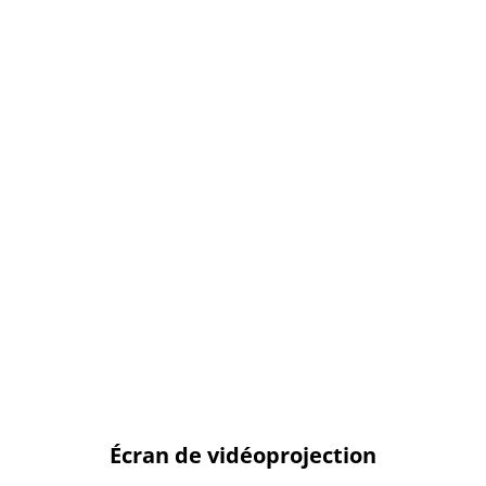
Écran de vidéoprojection