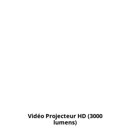
Vidéo Projecteur HD (3000
lumens)