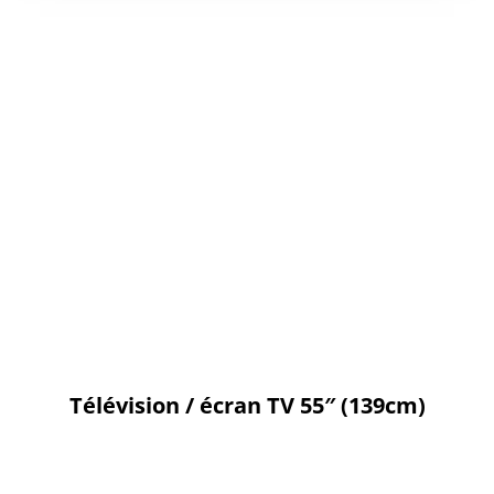
Télévision / écran TV 55″ (139cm)