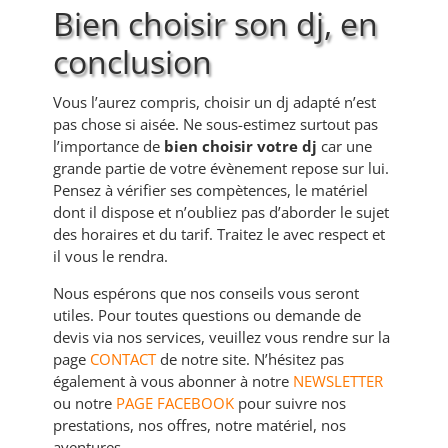
Bien choisir son dj, en
conclusion
Vous l’aurez compris, choisir un dj adapté n’est
pas chose si aisée. Ne sous-estimez surtout pas
l’importance de
bien choisir votre dj
car une
grande partie de votre évènement repose sur lui.
Pensez à vérifier ses compètences, le matériel
dont il dispose et n’oubliez pas d’aborder le sujet
des horaires et du tarif. Traitez le avec respect et
il vous le rendra.
Nous espérons que nos conseils vous seront
utiles. Pour toutes questions ou demande de
devis via nos services, veuillez vous rendre sur la
page
CONTACT
de notre site. N’hésitez pas
également à vous abonner à notre
NEWSLETTER
ou notre
PAGE FACEBOOK
pour suivre nos
prestations, nos offres, notre matériel, nos
aventures…