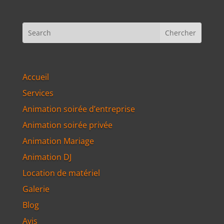
Accueil
Services
Animation soirée d’entreprise
Animation soirée privée
Animation Mariage
Animation DJ
Location de matériel
Galerie
Blog
Avis