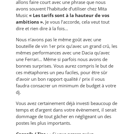
allons faire court avec une phrase que nous
avons souvent l’habitude d’utiliser chez Mita
Music
« Les tarifs sont à la hauteur de vos
ambitions ».
Je vous l’accorde, cela veut tout
dire et rien dire à la fois…
Nous n’avons pas le même goût avec une
bouteille de vin 1er prix qu’avec un grand crû, les
mêmes performances avec une Dacia qu’avec
une Ferrari… Même si parfois nous avons de
bonnes surprises. Vous aurez compris le but de
ces métaphores un peu faciles, pour être sûr
d’avoir un bon rapport qualité / prix il vous
faudra consacrer un minimum de budget à votre
dj.
Vous avez certainement déjà investi beaucoup de
temps et d’argent dans votre évènement, il serait
dommage de tout gâcher en négligeant un des
postes les plus importants.