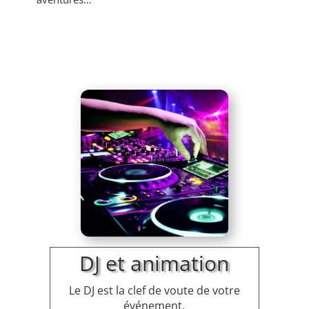
DJ et animation
Le DJ est la clef de voute de votre
événement.