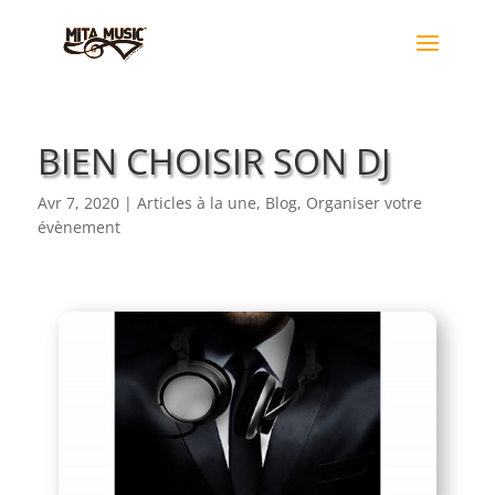
BIEN CHOISIR SON DJ
Avr 7, 2020
|
Articles à la une
,
Blog
,
Organiser votre
évènement