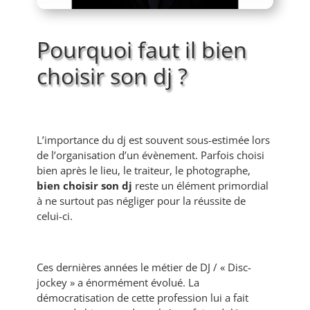
Pourquoi faut il bien
choisir son dj ?
L’importance du dj est souvent sous-estimée lors
de l’organisation d’un évènement. Parfois choisi
bien après le lieu, le traiteur, le photographe,
bien choisir son dj
reste un élément primordial
à ne surtout pas négliger pour la réussite de
celui-ci.
Ces dernières années le métier de DJ / « Disc-
jockey » a énormément évolué. La
démocratisation de cette profession lui a fait