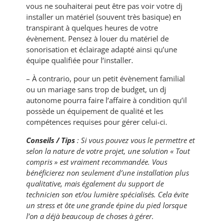
vous ne souhaiterai peut être pas voir votre dj
installer un matériel (souvent très basique) en
transpirant à quelques heures de votre
évènement. Pensez à louer du matériel de
sonorisation et éclairage adapté ainsi qu’une
équipe qualifiée pour l’installer.
– À contrario, pour un petit évènement familial
ou un mariage sans trop de budget, un dj
autonome pourra faire l’affaire à condition qu’il
possède un équipement de qualité et les
compétences requises pour gérer celui-ci.
Conseils / Tips
: Si vous pouvez vous le permettre et
selon la nature de votre projet, une solution « Tout
compris » est vraiment recommandée. Vous
bénéficierez non seulement d’une installation plus
qualitative, mais également du support de
technicien son et/ou lumière spécialisés. Cela évite
un stress et ôte une grande épine du pied lorsque
l’on a déjà beaucoup de choses à gérer.