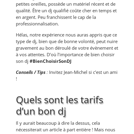
petites oreilles, possède un matériel récent et de
qualité. Être un dj qualifié coûte cher en temps et
en argent. Peu franchissent le cap de la
professionnalisation.
Hélas, notre expérience nous auras appris que ce
type de dj, bien que de bonne volonté, peut nuire
gravement au bon déroulé de votre évènement et
à vos attentes. D’où l’importance de bien choisir
son dj
#BienChoisirSonDJ
Conseils / Tips
:
Invitez Jean-Michel si c’est un ami
!
Quels sont les tarifs
d’un bon dj
Il y aurait beaucoup à dire la dessus, cela
nécessiterait un article à part entière ! Mais nous