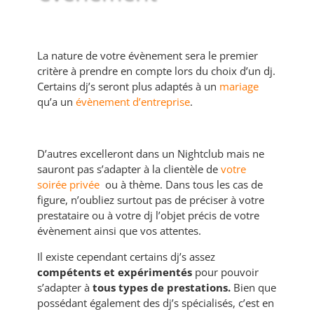
La nature de votre évènement sera le premier
critère à prendre en compte lors du choix d’un dj.
Certains dj’s seront plus adaptés à un
mariage
qu’a un
évènement d’entreprise
.
D’autres excelleront dans un Nightclub mais ne
sauront pas s’adapter à la clientèle de
votre
soirée privée
ou à thème. Dans tous les cas de
figure, n’oubliez surtout pas de préciser à votre
prestataire ou à votre dj l’objet précis de votre
évènement ainsi que vos attentes.
Il existe cependant certains dj’s assez
compétents et expérimentés
pour pouvoir
s’adapter à
tous types de prestations.
Bien que
possédant également des dj’s spécialisés, c’est en