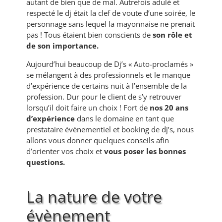
autant de bien que de mal. Autrefois adulé et
respecté le dj était la clef de voute d’une soirée, le
personnage sans lequel la mayonnaise ne prenait
pas ! Tous étaient bien conscients de
son rôle et
de son importance.
Aujourd’hui beaucoup de Dj’s « Auto-proclamés »
se mélangent à des professionnels et le manque
d’expérience de certains nuit à l’ensemble de la
profession. Dur pour le client de s’y retrouver
lorsqu’il doit faire un choix ! Fort de
nos 20 ans
d’expérience
dans le domaine en tant que
prestataire évènementiel et booking de dj’s, nous
allons vous donner quelques conseils afin
d’orienter vos choix et
vous poser les bonnes
questions.
La nature de votre
évènement