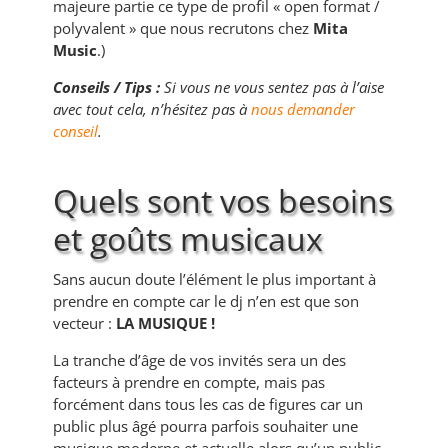
majeure partie ce type de profil « open format /
polyvalent » que nous recrutons chez
Mita
Music
.)
Conseils / Tips :
Si vous ne vous sentez pas à l’aise
avec tout cela, n’hésitez pas à
nous demander
conseil
.
Quels sont vos besoins
et goûts musicaux
Sans aucun doute l’élément le plus important à
prendre en compte car le dj n’en est que son
vecteur :
LA MUSIQUE !
La tranche d’âge de vos invités sera un des
facteurs à prendre en compte, mais pas
forcément dans tous les cas de figures car un
public plus âgé pourra parfois souhaiter une