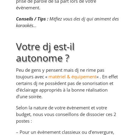
prise de parole de sa part lors de votre
évènement.
Conseils / Tips :
Méfiez vous des dj qui animent des
karaokés…
Votre dj est-il
autonome ?
Peu de gens y pensent mais dj ne rime pas
toujours avec «
matériel & équipement
« . En effet
certains dj ne possèdent pas de sonorisation et
d’éclairage appropriés à la bonne réalisation
d’une soirée.
Selon la nature de votre évènement et votre
budget, nous vous conseillons de dissocier ces 2
postes :
– Pour un évènement classieux ou d’envergure,