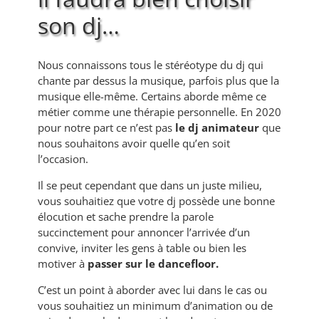
son dj…
Nous connaissons tous le stéréotype du dj qui
chante par dessus la musique, parfois plus que la
musique elle-même. Certains aborde même ce
métier comme une thérapie personnelle. En 2020
pour notre part ce n’est pas
le dj animateur
que
nous souhaitons avoir quelle qu’en soit
l’occasion.
Il se peut cependant que dans un juste milieu,
vous souhaitiez que votre dj possède une bonne
élocution et sache prendre la parole
succinctement pour annoncer l’arrivée d’un
convive, inviter les gens à table ou bien les
motiver à
passer sur le dancefloor.
C’est un point à aborder avec lui dans le cas ou
vous souhaitiez un minimum d’animation ou de