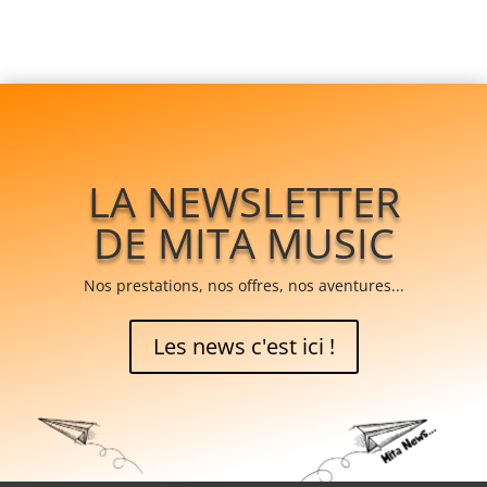
LA NEWSLETTER
DE MITA MUSIC
Nos prestations, nos offres, nos aventures...
Les news c'est ici !