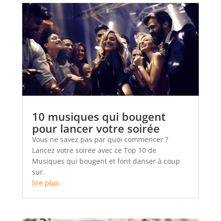
10 musiques qui bougent
pour lancer votre soirée
Vous ne savez pas par quoi commencer ?
Lancez votre soirée avec ce Top 10 de
Musiques qui bougent et font danser à coup
sur.
lire plus