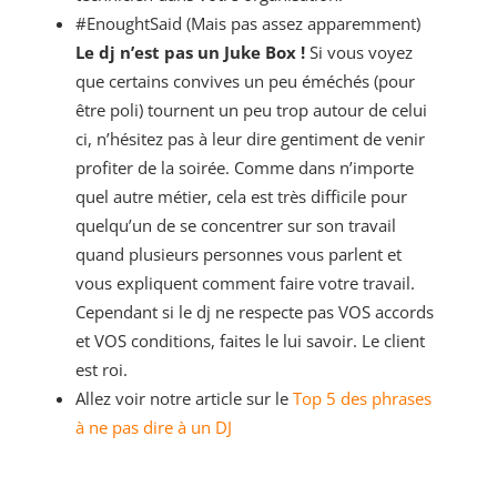
#EnoughtSaid (Mais pas assez apparemment)
Le dj n’est pas un Juke Box !
Si vous voyez
que certains convives un peu éméchés (pour
être poli) tournent un peu trop autour de celui
ci, n’hésitez pas à leur dire gentiment de venir
profiter de la soirée. Comme dans n’importe
quel autre métier, cela est très difficile pour
quelqu’un de se concentrer sur son travail
quand plusieurs personnes vous parlent et
vous expliquent comment faire votre travail.
Cependant si le dj ne respecte pas VOS accords
et VOS conditions, faites le lui savoir. Le client
est roi.
Allez voir notre article sur le
Top 5 des phrases
à ne pas dire à un DJ