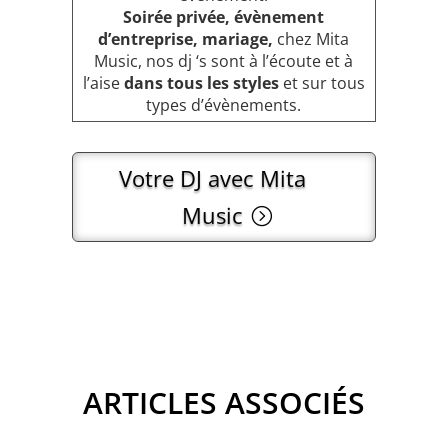
Soirée privée, évènement
d’entreprise, mariage,
chez Mita
Music, nos dj ‘s sont à l’écoute et à
l’aise
dans tous les styles
et sur tous
types d’évènements.
Votre DJ avec Mita
Music
ARTICLES ASSOCIÉS