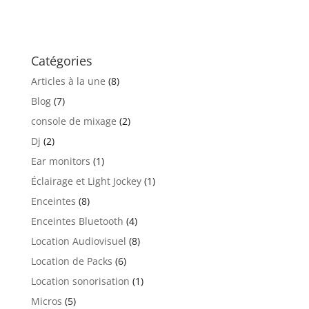
Catégories
Articles à la une
(8)
Blog
(7)
console de mixage
(2)
Dj
(2)
Ear monitors
(1)
Éclairage et Light Jockey
(1)
Enceintes
(8)
Enceintes Bluetooth
(4)
Location Audiovisuel
(8)
Location de Packs
(6)
Location sonorisation
(1)
Micros
(5)