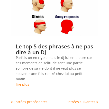
Le top 5 des phrases à ne pas
dire à un DJ
Parfois on en rigole mais le dj lui en pleure car
ces moments de solitude sont une partie
sombre de sa vie dont il ne veut plus se
souvenir une fois rentré chez lui au petit
matin.
lire plus
« Entrées précédentes
Entrées suivantes »