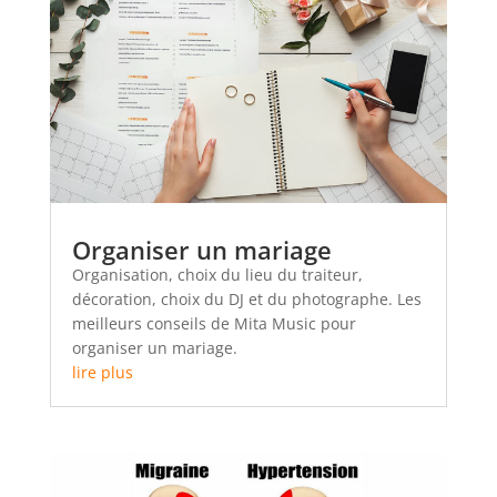
Organiser un mariage
Organisation, choix du lieu du traiteur,
décoration, choix du DJ et du photographe. Les
meilleurs conseils de Mita Music pour
organiser un mariage.
lire plus