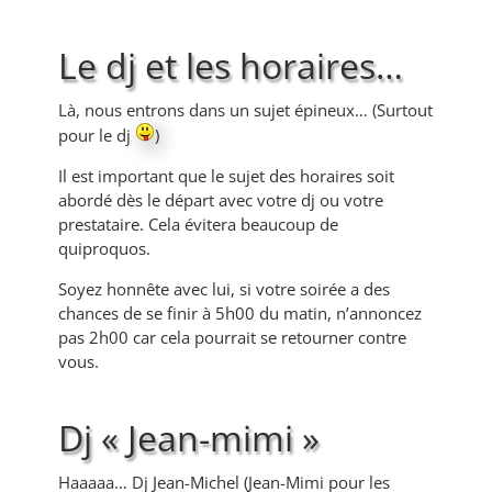
Le dj et les horaires…
Là, nous entrons dans un sujet épineux… (Surtout
pour le dj
)
Il est important que le sujet des horaires soit
abordé dès le départ avec votre dj ou votre
prestataire. Cela évitera beaucoup de
quiproquos.
Soyez honnête avec lui, si votre soirée a des
chances de se finir à 5h00 du matin, n’annoncez
pas 2h00 car cela pourrait se retourner contre
vous.
Dj « Jean-mimi »
Haaaaa… Dj Jean-Michel (Jean-Mimi pour les