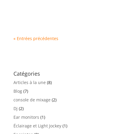
« Entrées précédentes
Catégories
Articles à la une
(8)
Blog
(7)
console de mixage
(2)
Dj
(2)
Ear monitors
(1)
Éclairage et Light Jockey
(1)