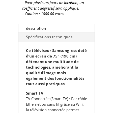
– Pour plusieurs jours de location, un
coefficient dégressif sera appliqué.
– Caution : 1000.00 euros
description
Spécifications techniques
Ce téléviseur Samsung est doté
d’un écran de 75″ (190 cm)
détenant une multitude de
technologies, améliorant la
qualité d’image mais
également des fonctionnalités
tout aussi pratiques
:
Smart TV
TV Connectée (Smart TV) : Par câble
Ethernet ou sans fil grâce au Wifi,
la télévision connectée permet