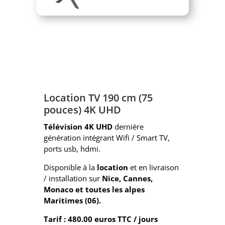
Location TV 190 cm (75
pouces) 4K UHD
Télévision 4K UHD
dernière
génération intégrant Wifi / Smart TV,
ports usb, hdmi.
Disponible à la
location
et en livraison
/ installation sur
Nice, Cannes,
Monaco et toutes les alpes
Maritimes (06).
Tarif : 480.00 euros TTC / jours