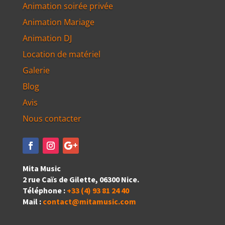
Animation soirée privée
Animation Mariage
Animation DJ
Location de matériel
Galerie
Blog
Avis
Nous contacter
Mita Music
2 rue Caïs de Gilette, 06300 Nice.
Téléphone :
+33 (4) 93 81 24 40
Mail :
contact@mitamusic.com