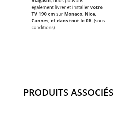
magasin
, nous pouvons
également livrer et installer
votre
TV 190 cm
sur
Monaco, Nice,
Cannes, et dans tout le 06.
(sous
conditions)
PRODUITS ASSOCIÉS