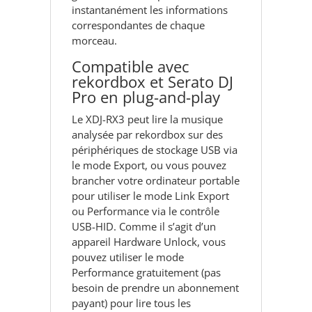
instantanément les informations
correspondantes de chaque
morceau.
Compatible avec
rekordbox et Serato DJ
Pro en plug-and-play
Le XDJ-RX3 peut lire la musique
analysée par rekordbox sur des
périphériques de stockage USB via
le mode Export, ou vous pouvez
brancher votre ordinateur portable
pour utiliser le mode Link Export
ou Performance via le contrôle
USB-HID. Comme il s’agit d’un
appareil Hardware Unlock, vous
pouvez utiliser le mode
Performance gratuitement (pas
besoin de prendre un abonnement
payant) pour lire tous les