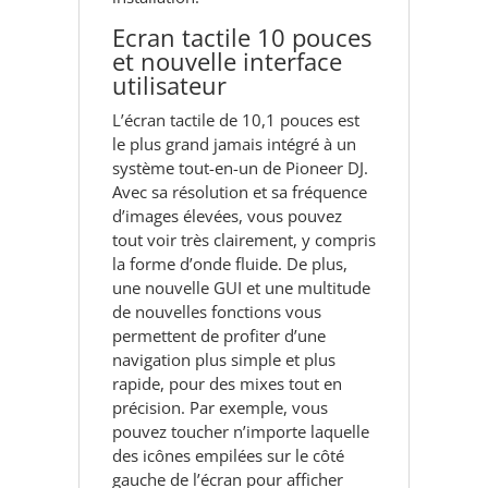
Ecran tactile 10 pouces
et nouvelle interface
utilisateur
L’écran tactile de 10,1 pouces est
le plus grand jamais intégré à un
système tout-en-un de Pioneer DJ.
Avec sa résolution et sa fréquence
d’images élevées, vous pouvez
tout voir très clairement, y compris
la forme d’onde fluide. De plus,
une nouvelle GUI et une multitude
de nouvelles fonctions vous
permettent de profiter d’une
navigation plus simple et plus
rapide, pour des mixes tout en
précision. Par exemple, vous
pouvez toucher n’importe laquelle
des icônes empilées sur le côté
gauche de l’écran pour afficher