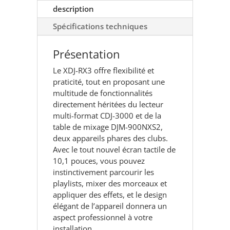
description
Spécifications techniques
Présentation
Le XDJ-RX3 offre flexibilité et
praticité, tout en proposant une
multitude de fonctionnalités
directement héritées du lecteur
multi-format CDJ-3000 et de la
table de mixage DJM-900NXS2,
deux appareils phares des clubs.
Avec le tout nouvel écran tactile de
10,1 pouces, vous pouvez
instinctivement parcourir les
playlists, mixer des morceaux et
appliquer des effets, et le design
élégant de l’appareil donnera un
aspect professionnel à votre
installation.