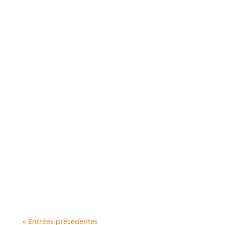
« Entrées précédentes