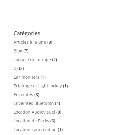
Catégories
Articles à la une
(8)
Blog
(7)
console de mixage
(2)
Dj
(2)
Ear monitors
(1)
Éclairage et Light Jockey
(1)
Enceintes
(8)
Enceintes Bluetooth
(4)
Location Audiovisuel
(8)
Location de Packs
(6)
Location sonorisation
(1)