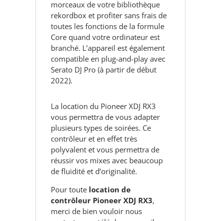
morceaux de votre bibliothèque
rekordbox et profiter sans frais de
toutes les fonctions de la formule
Core quand votre ordinateur est
branché. L’appareil est également
compatible en plug-and-play avec
Serato DJ Pro (à partir de début
2022).
La location du Pioneer XDJ RX3
vous permettra de vous adapter
plusieurs types de soirées. Ce
contrôleur et en effet très
polyvalent et vous permettra de
réussir vos mixes avec beaucoup
de fluidité et d’originalité.
Pour toute
location de
contrôleur Pioneer XDJ RX3
,
merci de bien vouloir nous